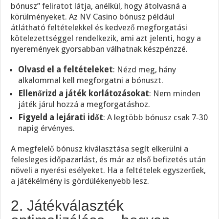
Jutalmas
bónusz” feliratot látja, anélkül, hogy átolvasná a
Játékhoz
az
körülményeket. Az NV Casino bónusz például
Nv
átlátható feltételekkel és kedvező megforgatási
Casino-
nál
kötelezettséggel rendelkezik, ami azt jelenti, hogy a
nyeremények gyorsabban válhatnak készpénzzé.
Olvasd el a feltételeket
: Nézd meg, hány
alkalommal kell megforgatni a bónuszt.
Ellenőrizd a játék korlátozásokat
: Nem minden
játék járul hozzá a megforgatáshoz.
Figyeld a lejárati időt
: A legtöbb bónusz csak 7‑30
napig érvényes.
A megfelelő bónusz kiválasztása segít elkerülni a
felesleges időpazarlást, és már az első befizetés után
növeli a nyerési esélyeket. Ha a feltételek egyszerűek,
a játékélmény is gördülékenyebb lesz.
2. Játékválaszték