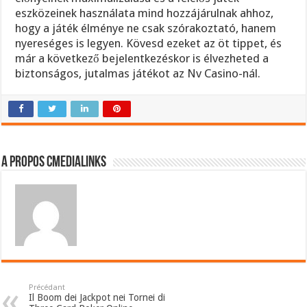
eszközeinek használata mind hozzájárulnak ahhoz,
hogy a játék élménye ne csak szórakoztató, hanem
nyereséges is legyen. Kövesd ezeket az öt tippet, és
már a következő bejelentkezéskor is élvezheted a
biztonságos, jutalmas játékot az Nv Casino-nál.
A propos cmedialinks
Précédant
Il Boom dei Jackpot nei Tornei di