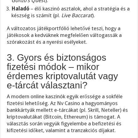
Gonzo’s Quest
).
Haladó
– élő kaszinó asztalok, ahol a stratégia és a
készség is számít (pl.
Live Baccarat
).
A változatos játékportfólió lehetővé teszi, hogy a
játékosok a kedvüknek megfelelően váltogassák a
szórakozást és a nyerési esélyeket.
3. Gyors és biztonságos
fizetési módok – mikor
érdemes kriptovalutát vagy
e‑tárcát választani?
A modern online kaszinók egyik erőssége a sokféle
fizetési lehetőség. Az Nv Casino a hagyományos
bankkártyák mellett e‑tárcákat (pl. Skrill, Neteller) és
kriptovalutákat (Bitcoin, Ethereum) is támogat. A
választás során vegyük figyelembe a befizetési és
kifizetési időket, valamint a tranzakciós díjakat.