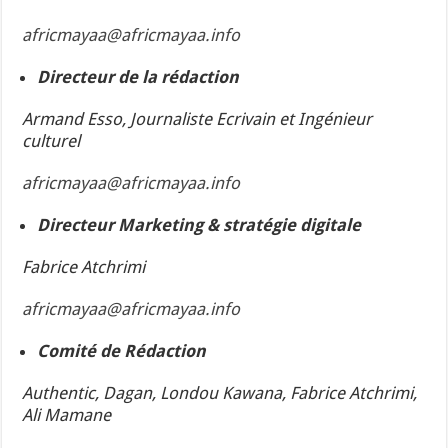
africmayaa@africmayaa.info
Directeur de la rédaction
Armand Esso, Journaliste Ecrivain et Ingénieur
culturel
africmayaa@africmayaa.info
Directeur Marketing & stratégie digitale
Fabrice Atchrimi
africmayaa@africmayaa.info
Comité de Rédaction
Authentic, Dagan, Londou Kawana, Fabrice Atchrimi,
Ali Mamane