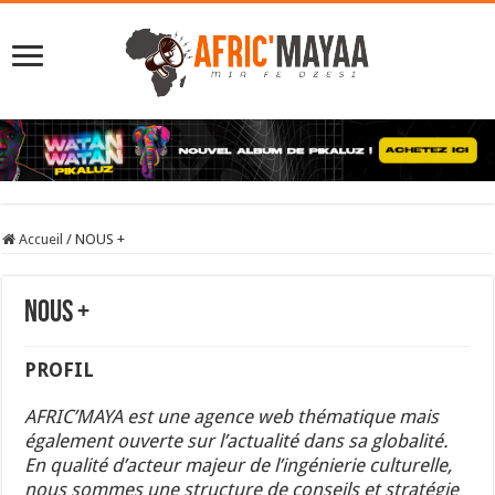
Accueil
/
NOUS +
NOUS +
PROFIL
AFRIC’MAYA est une agence web thématique mais
également ouverte sur l’actualité dans sa globalité.
En qualité d’acteur majeur de l’ingénierie culturelle,
nous sommes une structure de conseils et stratégie