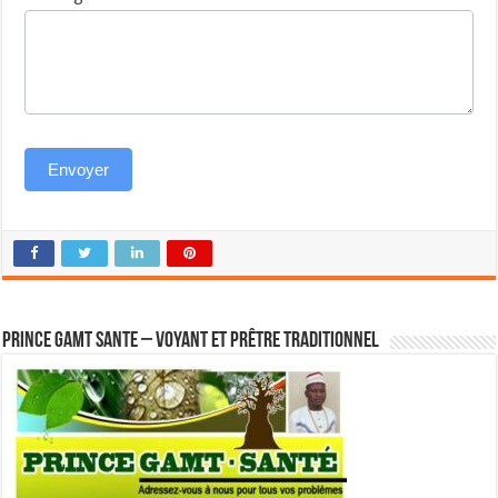
Envoyer
Prince GAMT SANTE – Voyant et Prêtre traditionnel