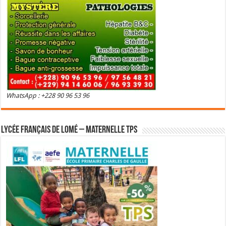
WhatsApp : +228 90 96 53 96
Lycée Français de Lomé – Maternelle TPS