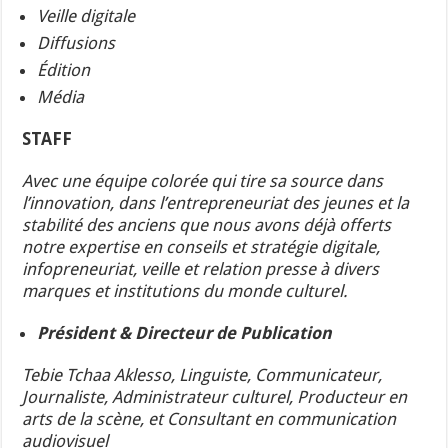
Veille digitale
Diffusions
Édition
Média
STAFF
Avec une équipe colorée qui tire sa source dans
l’innovation, dans l’entrepreneuriat des jeunes et la
stabilité des anciens que nous avons déjà offerts
notre expertise en conseils et stratégie digitale,
infopreneuriat, veille et relation presse à divers
marques et institutions du monde culturel.
Président & Directeur de Publication
Tebie Tchaa Aklesso, Linguiste, Communicateur,
Journaliste, Administrateur culturel, Producteur en
arts de la scène, et Consultant en communication
audiovisuel