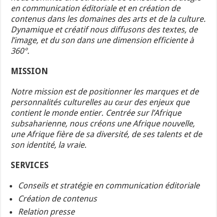
en communication éditoriale et en création de
contenus dans les domaines des arts et de la culture.
Dynamique et créatif nous diffusons des textes, de
l’image, et du son dans une dimension efficiente à
360°.
MISSION
Notre mission est de positionner les marques et de
personnalités culturelles au cœur des enjeux que
contient le monde entier. Centrée sur l’Afrique
subsaharienne, nous créons une Afrique nouvelle,
une Afrique fière de sa diversité, de ses talents et de
son identité, la vraie.
SERVICES
Conseils et stratégie en communication éditoriale
Création de contenus
Relation presse