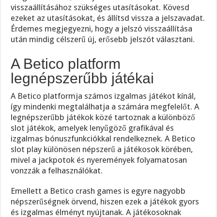
visszaállításához szükséges utasításokat. Kövesd
ezeket az utasításokat, és állítsd vissza a jelszavadat.
Érdemes megjegyezni, hogy a jelszó visszaállítása
után mindig célszerű új, erősebb jelszót választani.
A Betico platform
legnépszerűbb játékai
A Betico platformja számos izgalmas játékot kínál,
így mindenki megtalálhatja a számára megfelelőt. A
legnépszerűbb játékok közé tartoznak a különböző
slot játékok, amelyek lenyűgöző grafikával és
izgalmas bónuszfunkciókkal rendelkeznek. A Betico
slot play különösen népszerű a játékosok körében,
mivel a jackpotok és nyeremények folyamatosan
vonzzák a felhasználókat.
Emellett a Betico crash games is egyre nagyobb
népszerűségnek örvend, hiszen ezek a játékok gyors
és izgalmas élményt nyújtanak. A játékosoknak