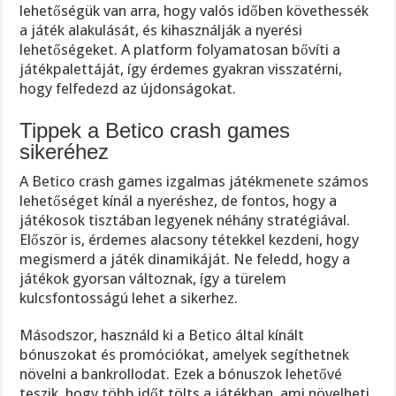
lehetőségük van arra, hogy valós időben követhessék
a játék alakulását, és kihasználják a nyerési
lehetőségeket. A platform folyamatosan bővíti a
játékpalettáját, így érdemes gyakran visszatérni,
hogy felfedezd az újdonságokat.
Tippek a Betico crash games
sikeréhez
A Betico crash games izgalmas játékmenete számos
lehetőséget kínál a nyeréshez, de fontos, hogy a
játékosok tisztában legyenek néhány stratégiával.
Először is, érdemes alacsony tétekkel kezdeni, hogy
megismerd a játék dinamikáját. Ne feledd, hogy a
játékok gyorsan változnak, így a türelem
kulcsfontosságú lehet a sikerhez.
Másodszor, használd ki a Betico által kínált
bónuszokat és promóciókat, amelyek segíthetnek
növelni a bankrollodat. Ezek a bónuszok lehetővé
teszik, hogy több időt tölts a játékban, ami növelheti