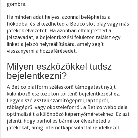
gombra.
Ha minden adat helyes, azonnal beléphetsz a
fiókodba, és elkezdheted a Betico slot play vagy más
játékok élvezetét. Ha azonban elfelejtetted a
jelszavadat, a bejelentkezési felületen találsz egy
linket a jelszó helyreállítására, amely segít
visszanyerni a hozzáférésedet.
Milyen eszközökkel tudsz
bejelentkezni?
A Betico platform széleskörű támogatást nyújt
különböző eszközökön történő bejelentkezéshez.
Legyen szó asztali számítógépről, laptopról,
táblagépről vagy okostelefonról, a Betico weboldala
optimalizált a különböző képernyőméretekhez. Ez azt
jelenti, hogy bárhol és bármikor élvezheted a
játékokat, amíg internetkapcsolattal rendelkezel.