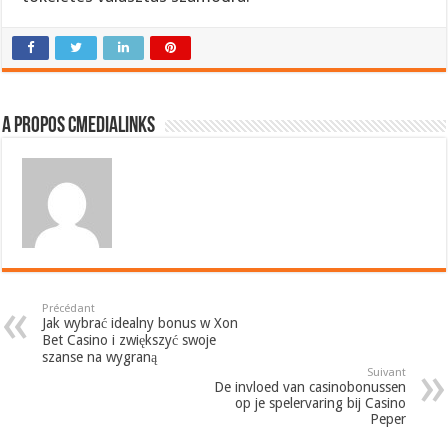
A propos cmedialinks
Précédant
Jak wybrać idealny bonus w Xon
Bet Casino i zwiększyć swoje
szanse na wygraną
Suivant
De invloed van casinobonussen
op je spelervaring bij Casino
Peper