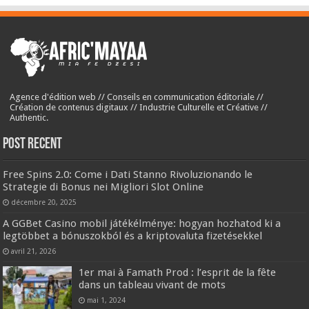
Agence d'édition web // Conseils en communication éditoriale //
Création de contenus digitaux // Industrie Culturelle et Créative //
Authentic.
Post Recent
Free Spins 2.0: Come i Dati Stanno Rivoluzionando le
Strategie di Bonus nei Migliori Slot Online
décembre 20, 2025
A GGBet Casino mobil játékélménye: hogyan hozhatod ki a
legtöbbet a bónuszokból és a kriptovaluta fizetésekkel
avril 21, 2026
1er mai à Famath Prod : l’esprit de la fête
dans un tableau vivant de mots
mai 1, 2024