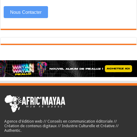
Nous Contacter
Agence d'édition web // Conseils en communication éditoriale //
Création de contenus digitaux // Industrie Culturelle et Créative //
Authentic.