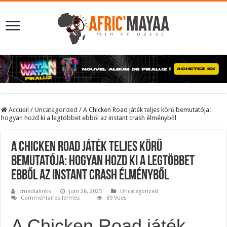
Accueil
/
Uncategorized
/
A Chicken Road játék teljes körű bemutatója:
hogyan hozd ki a legtöbbet ebből az instant crash élményből
A Chicken Road játék teljes körű
bemutatója: hogyan hozd ki a legtöbbet
ebből az instant crash élményből
cmedialinks
juin 26, 2025
Uncategorized
sur
Commentaires fermés
89 Vues
A
Chicken
Road
A Chicken Road játék
játék