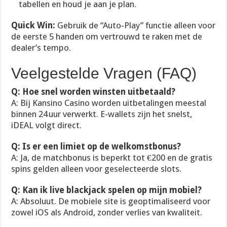
tabellen en houd je aan je plan.
Quick Win:
Gebruik de “Auto‑Play” functie alleen voor
de eerste 5 handen om vertrouwd te raken met de
dealer’s tempo.
Veelgestelde Vragen (FAQ)
Q: Hoe snel worden winsten uitbetaald?
A: Bij Kansino Casino worden uitbetalingen meestal
binnen 24 uur verwerkt. E‑wallets zijn het snelst,
iDEAL volgt direct.
Q: Is er een limiet op de welkomstbonus?
A: Ja, de matchbonus is beperkt tot €200 en de gratis
spins gelden alleen voor geselecteerde slots.
Q: Kan ik live blackjack spelen op mijn mobiel?
A: Absoluut. De mobiele site is geoptimaliseerd voor
zowel iOS als Android, zonder verlies van kwaliteit.