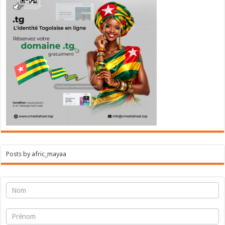
Posts by afric_mayaa
warhyss