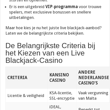
Er is een uitgebreid
VIP‑programma
voor trouwe
spelers, met exclusieve bonussen en snellere
uitbetalingen.
Maar hoe kies je nu het juiste live blackjack‑aanbod?
Laten we de belangrijkste criteria bekijken.
De Belangrijkste Criteria bij
het Kiezen van een Live
Blackjack‑Casino
ANDERE
KANSINO
CRITERIA
NEDERLANDSE
CASINO
CASINO’S
KSA‑licentie,
Vaak vergunning
Licentie & veiligheid
SSL‑encryptie
van Malta
iDEAL,
Beperkt tot