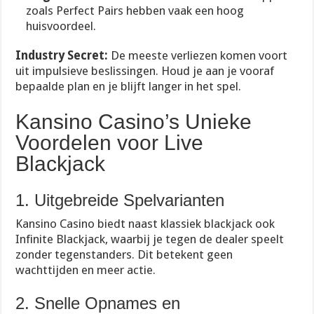
zoals Perfect Pairs hebben vaak een hoog
huisvoordeel.
Industry Secret:
De meeste verliezen komen voort
uit impulsieve beslissingen. Houd je aan je vooraf
bepaalde plan en je blijft langer in het spel.
Kansino Casino’s Unieke
Voordelen voor Live
Blackjack
1. Uitgebreide Spelvarianten
Kansino Casino biedt naast klassiek blackjack ook
Infinite Blackjack, waarbij je tegen de dealer speelt
zonder tegenstanders. Dit betekent geen
wachttijden en meer actie.
2. Snelle Opnames en