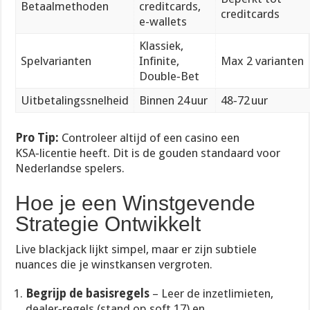
Betaalmethoden
creditcards,
creditcards
e-wallets
Klassiek,
Spelvarianten
Infinite,
Max 2 varianten
Double‑Bet
Uitbetalingssnelheid
Binnen 24 uur
48‑72 uur
Pro Tip:
Controleer altijd of een casino een
KSA‑licentie heeft. Dit is de gouden standaard voor
Nederlandse spelers.
Hoe je een Winstgevende
Strategie Ontwikkelt
Live blackjack lijkt simpel, maar er zijn subtiele
nuances die je winstkansen vergroten.
Begrijp de basisregels
– Leer de inzetlimieten,
dealer‑regels (stand op soft 17) en