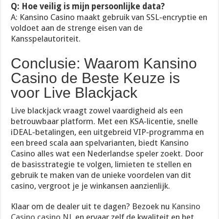
Q: Hoe veilig is mijn persoonlijke data?
A: Kansino Casino maakt gebruik van SSL‑encryptie en
voldoet aan de strenge eisen van de
Kansspelautoriteit.
Conclusie: Waarom Kansino
Casino de Beste Keuze is
voor Live Blackjack
Live blackjack vraagt zowel vaardigheid als een
betrouwbaar platform. Met een KSA‑licentie, snelle
iDEAL‑betalingen, een uitgebreid VIP‑programma en
een breed scala aan spelvarianten, biedt Kansino
Casino alles wat een Nederlandse speler zoekt. Door
de basisstrategie te volgen, limieten te stellen en
gebruik te maken van de unieke voordelen van dit
casino, vergroot je je winkansen aanzienlijk.
Klaar om de dealer uit te dagen? Bezoek nu
Kansino
Casino casino NL
en ervaar zelf de kwaliteit en het