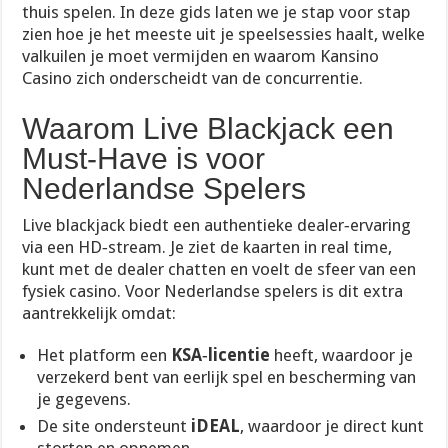
bij
thuis spelen. In deze gids laten we je stap voor stap
Kansino
Casino
zien hoe je het meeste uit je speelsessies haalt, welke
valkuilen je moet vermijden en waarom Kansino
Casino zich onderscheidt van de concurrentie.
Waarom Live Blackjack een
Must‑Have is voor
Nederlandse Spelers
Live blackjack biedt een authentieke dealer‑ervaring
via een HD‑stream. Je ziet de kaarten in real time,
kunt met de dealer chatten en voelt de sfeer van een
fysiek casino. Voor Nederlandse spelers is dit extra
aantrekkelijk omdat:
Het platform een
KSA‑licentie
heeft, waardoor je
verzekerd bent van eerlijk spel en bescherming van
je gegevens.
De site ondersteunt
iDEAL
, waardoor je direct kunt
storten en opnemen.