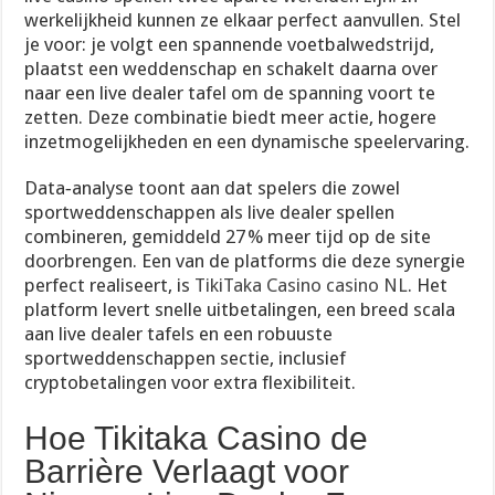
Live
werkelijkheid kunnen ze elkaar perfect aanvullen. Stel
Dealer
Acties
je voor: je volgt een spannende voetbalwedstrijd,
tijdens
Grote
plaatst een weddenschap en schakelt daarna over
Sportevenementen
naar een live dealer tafel om de spanning voort te
bij
Tikitaka
zetten. Deze combinatie biedt meer actie, hogere
Casino
inzetmogelijkheden en een dynamische speelervaring.
Data‑analyse toont aan dat spelers die zowel
sportweddenschappen als live dealer spellen
combineren, gemiddeld 27 % meer tijd op de site
doorbrengen. Een van de platforms die deze synergie
perfect realiseert, is
TikiTaka Casino casino NL
. Het
platform levert snelle uitbetalingen, een breed scala
aan live dealer tafels en een robuuste
sportweddenschappen sectie, inclusief
cryptobetalingen voor extra flexibiliteit.
Hoe Tikitaka Casino de
Barrière Verlaagt voor