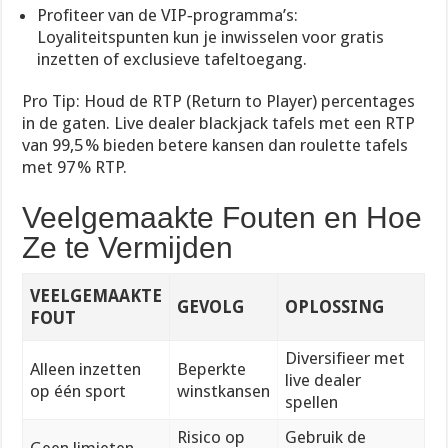
Profiteer van de VIP‑programma’s:
Loyaliteitspunten kun je inwisselen voor gratis
inzetten of exclusieve tafeltoegang.
Pro Tip: Houd de RTP (Return to Player) percentages
in de gaten. Live dealer blackjack tafels met een RTP
van 99,5 % bieden betere kansen dan roulette tafels
met 97 % RTP.
Veelgemaakte Fouten en Hoe
Ze te Vermijden
VEELGEMAAKTE
GEVOLG
OPLOSSING
FOUT
Diversifieer met
Alleen inzetten
Beperkte
live dealer
op één sport
winstkansen
spellen
Risico op
Gebruik de
Geen limieten