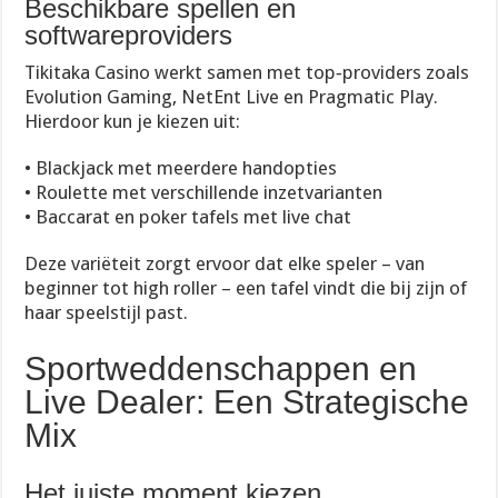
Beschikbare spellen en
softwareproviders
Tikitaka Casino werkt samen met top‑providers zoals
Evolution Gaming, NetEnt Live en Pragmatic Play.
Hierdoor kun je kiezen uit:
• Blackjack met meerdere handopties
• Roulette met verschillende inzetvarianten
• Baccarat en poker tafels met live chat
Deze variëteit zorgt ervoor dat elke speler – van
beginner tot high roller – een tafel vindt die bij zijn of
haar speelstijl past.
Sportweddenschappen en
Live Dealer: Een Strategische
Mix
Het juiste moment kiezen