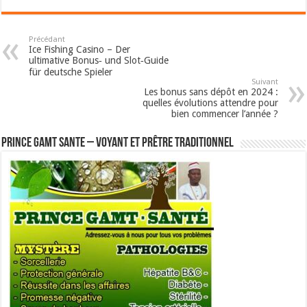
Précédant
Ice Fishing Casino – Der
ultimative Bonus‑ und Slot‑Guide
für deutsche Spieler
Suivant
Les bonus sans dépôt en 2024 :
quelles évolutions attendre pour
bien commencer l’année ?
Prince GAMT SANTE – Voyant et Prêtre traditionnel