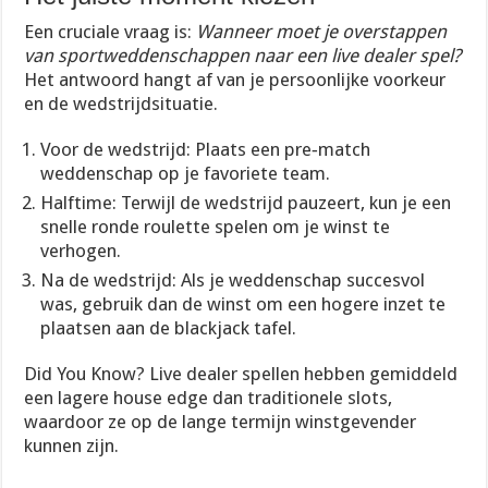
Een cruciale vraag is:
Wanneer moet je overstappen
van sportweddenschappen naar een live dealer spel?
Het antwoord hangt af van je persoonlijke voorkeur
en de wedstrijdsituatie.
Voor de wedstrijd: Plaats een pre‑match
weddenschap op je favoriete team.
Halftime: Terwijl de wedstrijd pauzeert, kun je een
snelle ronde roulette spelen om je winst te
verhogen.
Na de wedstrijd: Als je weddenschap succesvol
was, gebruik dan de winst om een hogere inzet te
plaatsen aan de blackjack tafel.
Did You Know? Live dealer spellen hebben gemiddeld
een lagere house edge dan traditionele slots,
waardoor ze op de lange termijn winstgevender
kunnen zijn.