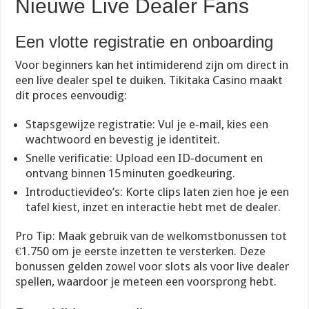
Nieuwe Live Dealer Fans
Een vlotte registratie en onboarding
Voor beginners kan het intimiderend zijn om direct in
een live dealer spel te duiken. Tikitaka Casino maakt
dit proces eenvoudig:
Stapsgewijze registratie: Vul je e‑mail, kies een
wachtwoord en bevestig je identiteit.
Snelle verificatie: Upload een ID‑document en
ontvang binnen 15 minuten goedkeuring.
Introductievideo’s: Korte clips laten zien hoe je een
tafel kiest, inzet en interactie hebt met de dealer.
Pro Tip: Maak gebruik van de welkomstbonussen tot
€1.750 om je eerste inzetten te versterken. Deze
bonussen gelden zowel voor slots als voor live dealer
spellen, waardoor je meteen een voorsprong hebt.