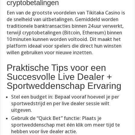
cryptobetalingen
Een van de grootste voordelen van Tikitaka Casino is
de snelheid van uitbetalingen. Gemiddeld worden
traditionele banktransacties binnen 24 uur verwerkt,
terwijl cryptobetalingen (Bitcoin, Ethereum) binnen
10 minuten kunnen worden voltooid. Dit maakt het
platform ideaal voor spelers die direct hun winsten
willen gebruiken voor nieuwe inzetten.
Praktische Tips voor een
Succesvolle Live Dealer +
Sportweddenschap Ervaring
Stel een budget in: Bepaal vooraf hoeveel je per
sportwedstrijd en per live dealer sessie wilt
uitgeven.
Gebruik de “Quick Bet” functie: Plaats je
sportweddenschap met één klik om meer tijd te
hebben voor live dealer actie.