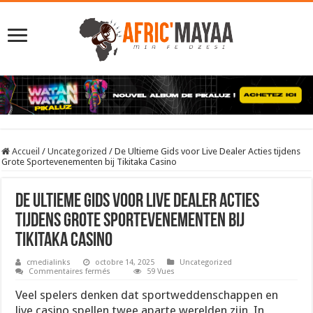
Accueil
/
Uncategorized
/
De Ultieme Gids voor Live Dealer Acties tijdens
Grote Sportevenementen bij Tikitaka Casino
De Ultieme Gids voor Live Dealer Acties
tijdens Grote Sportevenementen bij
Tikitaka Casino
cmedialinks
octobre 14, 2025
Uncategorized
sur
Commentaires fermés
59 Vues
De
Ultieme
Veel spelers denken dat sportweddenschappen en
Gids
voor
live casino spellen twee aparte werelden zijn. In