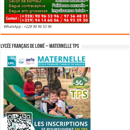
WhatsApp : +228 90 96 53 96
Lycée Français de Lomé – Maternelle TPS