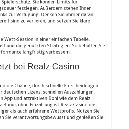
Spielerschutz. Sie können Limits für
ngsdauer festlegen. Außerdem stehen Ihnen
inks zur Verfügung. Denken Sie immer daran:
ereit sind zu verlieren, und setzen Sie klare
e Wett-Session in einer einfachen Tabelle.
ust und die genutzten Strategien. So behalten Sie
formance langfristig verbessern.
etzt bei Realz Casino
und die Chance, durch schnelle Entscheidungen
r deutschen Lizenz, schnellen Auszahlungen,
en App und attraktiven Boni wie dem Realz
Bonus ohne Einzahlung ist Realz Casino die
eiger als auch erfahrene Wettprofis. Nutzen Sie
tzen Sie verantwortungsbewusst und genießen Sie