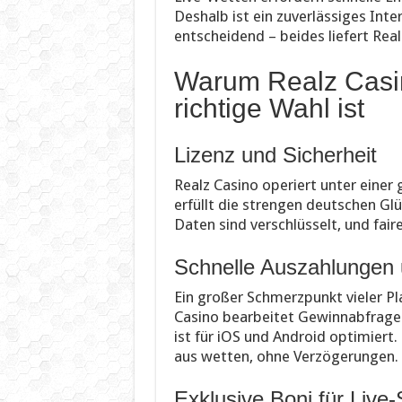
Deshalb ist ein zuverlässiges Int
entscheidend – beides liefert Real
Warum Realz Casino
richtige Wahl ist
Lizenz und Sicherheit
Realz Casino operiert unter einer
erfüllt die strengen deutschen Gl
Daten sind verschlüsselt, und fair
Schnelle Auszahlungen u
Ein großer Schmerzpunkt vieler P
Casino bearbeitet Gewinnabfragen
ist für iOS und Android optimiert
aus wetten, ohne Verzögerungen.
Exklusive Boni für Live‑