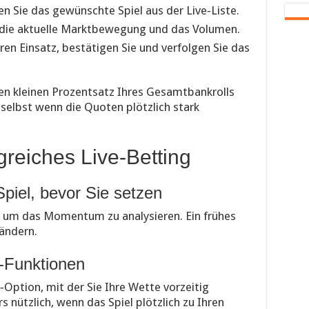
n Sie das gewünschte Spiel aus der Live‑Liste.
 die aktuelle Marktbewegung und das Volumen.
ren Einsatz, bestätigen Sie und verfolgen Sie das
en kleinen Prozentsatz Ihres Gesamtbankrolls
, selbst wenn die Quoten plötzlich stark
lgreiches Live‑Betting
piel, bevor Sie setzen
 um das Momentum zu analysieren. Ein frühes
 ändern.
-Funktionen
‑Option, mit der Sie Ihre Wette vorzeitig
 nützlich, wenn das Spiel plötzlich zu Ihren