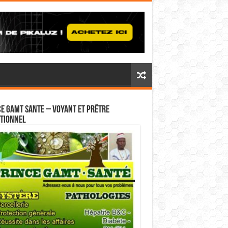
e GAMT SANTE – Voyant et Prêtre
itionnel