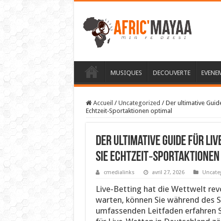
MUSIQUES
DECOUVERTE
EVENE
Accueil
/
Uncategorized
/
Der ultimative Guide
Echtzeit‑Sportaktionen optimal
Der ultimative Guide für Liv
Sie Echtzeit‑Sportaktionen
cmedialinks
avril 27, 2026
Uncate
Live‑Betting hat die Wettwelt rev
warten, können Sie während des Sp
umfassenden Leitfaden erfahren S