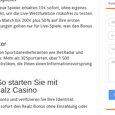
Post
ue Spieler erhalten 10 € sofort, ohne eigenes
t, um die Live‑Wettfunktion risikofrei zu testen.
Match bis 200 € plus 50 % auf Ihre ersten
war
ngen gelten nur für Live‑Spiele, was den Bonus
ter
den Sportdatenlieferanten wie BetRadar und
 Mehr als 30 Sportarten, über 1.500
tistiken, die Ihnen einen Informationsvorsprung
 So starten Sie mit
ealz Casino
Konto und verifizieren Sie Ihre Identität.
 sofort den Realz Bonus ohne Einzahlung oder