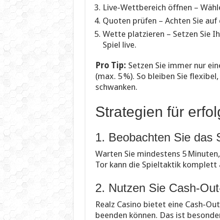
Live‑Wettbereich öffnen – Wähle
Quoten prüfen – Achten Sie auf
Wette platzieren – Setzen Sie Ih
Spiel live.
Pro Tip:
Setzen Sie immer nur ein
(max. 5 %). So bleiben Sie flexibel
schwanken.
Strategien für erfo
1. Beobachten Sie das S
Warten Sie mindestens 5 Minuten,
Tor kann die Spieltaktik komplett
2. Nutzen Sie Cash‑Out
Realz Casino bietet eine Cash‑Out
beenden können. Das ist besonders