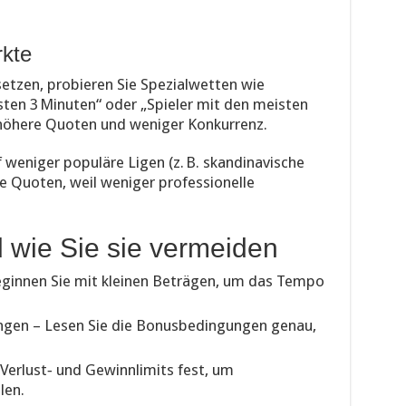
rkte
setzen, probieren Sie Spezialwetten wie
sten 3 Minuten“ oder „Spieler mit den meisten
 höhere Quoten und weniger Konkurrenz.
weniger populäre Ligen (z. B. skandinavische
re Quoten, weil weniger professionelle
 wie Sie sie vermeiden
eginnen Sie mit kleinen Beträgen, um das Tempo
gen – Lesen Sie die Bonusbedingungen genau,
 Verlust‑ und Gewinnlimits fest, um
len.