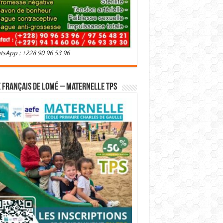
sApp : +228 90 96 53 96
 Français de Lomé – Maternelle TPS