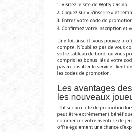
Visitez le site de Wolfy Casino.
Cliquez sur « S’inscrire » et remp
Entrez votre code de promotion
Confirmez votre inscription et vé
Une fois inscrit, vous pouvez profi
compte. N’oubliez pas de vous con
votre tableau de bord, où vous po
compris les bonus liés à votre co
pas à consulter le service client
les codes de promotion.
Les avantages des
les nouveaux joue
Utiliser un code de promotion lor
peut être extrêmement bénéfique
commencer votre aventure de jeu 
offre également une chance d’expl