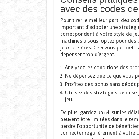
avec des codes de
Pour tirer le meilleur parti des co
important d’adopter une stratégie 
correspondent à votre style de jeu
machines à sous, optez pour des p
jeux préférés. Cela vous permett
dépenser trop d’argent.
Analysez les conditions des prom
Ne dépensez que ce que vous p
Profitez des bonus sans dépôt p
Utilisez des stratégies de mise
jeu.
De plus, gardez un œil sur les dél
peuvent être limitées dans le tem
perdre l’opportunité de bénéficier
connecter régulièrement à votre c