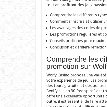
tout en profitant des jeux passionn
Comprendre les différents type
Comment s’inscrire et utiliser 
Les avantages des codes de pr
Les promotions régulières et c
Conseils pratiques pour maximi
Conclusion et dernière réflexion
Comprendre les dif
promotion sur Wol
Wolfy Casino propose une variété
votre expérience de jeu. Les pro
des tours gratuits, et des bonus 
“wolfy casino 30 free spins” est tr
offre une excellente opportunité d
outre, il est essentiel de faire at
s’assurer qu’ils sont utilisés à tem