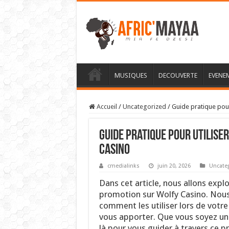
MUSIQUES
DECOUVERTE
EVENE
Accueil
/
Uncategorized
/
Guide pratique pour
Guide pratique pour utilise
Casino
cmedialinks
juin 20, 2026
Uncate
Dans cet article, nous allons expl
promotion sur Wolfy Casino. Nous 
comment les utiliser lors de votre
vous apporter. Que vous soyez u
là pour vous guider à travers ce 