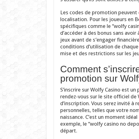
Les codes de promotion peuvent é
localisation. Pour les joueurs en B
spécifiques comme le “wolfy casi
d’accéder à des bonus sans avoir 
jeux avant de s’engager financièr
conditions d’utilisation de chaque
mise et des restrictions sur les je
Comment s’inscrire 
promotion sur Wol
S’inscrire sur Wolfy Casino est u
rendez-vous sur le site officiel de
d’inscription. Vous serez invité à
personnelles, telles que votre nom
naissance. C’est un moment idéal
exemple, le “wolfy casino no depo
départ.