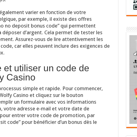
galement varier en fonction de votre
elgique, par exemple, il existe des offres
no no deposit bonus code” qui permettent
à déposer d’argent. Cela permet de tester les
ement. Assurez-vous de lire attentivement les
 code, car elles peuvent inclure des exigences de
ux.
et utiliser un code de
fy Casino
n processus simple et rapide. Pour commencer,
 Wolfy Casino et cliquez sur le bouton
 remplir un formulaire avec vos informations
, votre adresse e-mail et votre date de
 pour entrer votre code de promotion, par
sit code” pour bénéficier d’un bonus dès le