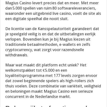
Dealers
Magius Casino levert precies dat en meer. Met meer
en
Bonussen
dan 5.000 spellen van ruim 80 softwareleveranciers,
de
waaronder een uitgebreid live casino, voelt de site als
Winnaar
wordt
een digitale speelhal die nooit sluit.
De licentie van de Kansspelautoriteit garandeert dat
je speelgeld veilig is en dat de uitbetalingen eerlijk
verlopen. Bovendien kun je bij Magius kiezen uit
traditionele betaalmethoden, e-wallets en zelfs
cryptocurrency, wat zorgt voor razendsnelle
withdrawals.
Maar wat maakt dit platform echt uniek? Het
welkomstpakket tot €5.000 en een
loyaliteitsprogramma met 177 levels zorgen ervoor
dat zowel beginnende spelers als high‑rollers zich
thuis voelen. Deze combinatie van variëteit, veiligheid
en beloningen maakt Magius Casino een serieuze
concurrent in de Nederlandse markt.