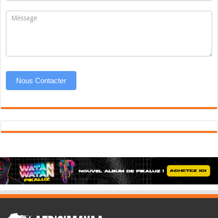
Nous Contacter