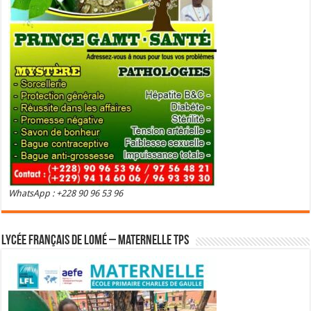
WhatsApp : +228 90 96 53 96
Lycée Français de Lomé – Maternelle TPS