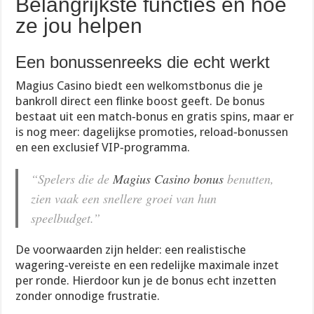
Belangrijkste functies en hoe
ze jou helpen
Een bonussenreeks die echt werkt
Magius Casino biedt een welkomstbonus die je
bankroll direct een flinke boost geeft. De bonus
bestaat uit een match‑bonus en gratis spins, maar er
is nog meer: dagelijkse promoties, reload‑bonussen
en een exclusief VIP‑programma.
“Spelers die de
Magius Casino bonus
benutten,
zien vaak een snellere groei van hun
speelbudget.”
De voorwaarden zijn helder: een realistische
wagering‑vereiste en een redelijke maximale inzet
per ronde. Hierdoor kun je de bonus echt inzetten
zonder onnodige frustratie.