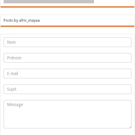
Posts by afric_mayaa
warhyss