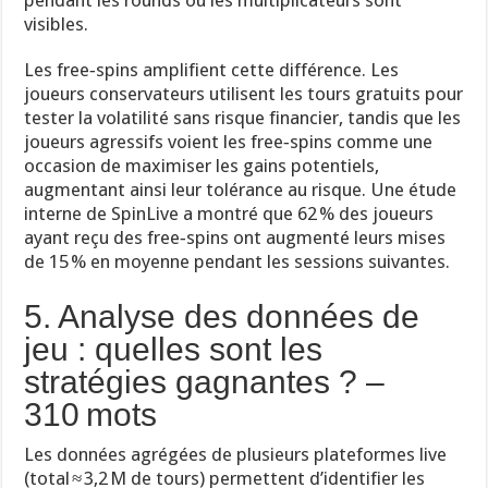
pendant les rounds où les multiplicateurs sont
visibles.
Les free‑spins amplifient cette différence. Les
joueurs conservateurs utilisent les tours gratuits pour
tester la volatilité sans risque financier, tandis que les
joueurs agressifs voient les free‑spins comme une
occasion de maximiser les gains potentiels,
augmentant ainsi leur tolérance au risque. Une étude
interne de SpinLive a montré que 62 % des joueurs
ayant reçu des free‑spins ont augmenté leurs mises
de 15 % en moyenne pendant les sessions suivantes.
5. Analyse des données de
jeu : quelles sont les
stratégies gagnantes ? –
310 mots
Les données agrégées de plusieurs plateformes live
(total ≈ 3,2 M de tours) permettent d’identifier les