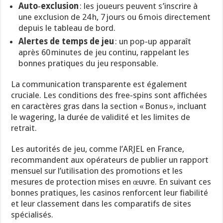
Auto‑exclusion
: les joueurs peuvent s’inscrire à
une exclusion de 24 h, 7 jours ou 6 mois directement
depuis le tableau de bord.
Alertes de temps de jeu
: un pop‑up apparaît
après 60 minutes de jeu continu, rappelant les
bonnes pratiques du jeu responsable.
La communication transparente est également
cruciale. Les conditions des free‑spins sont affichées
en caractères gras dans la section « Bonus », incluant
le wagering, la durée de validité et les limites de
retrait.
Les autorités de jeu, comme l’ARJEL en France,
recommandent aux opérateurs de publier un rapport
mensuel sur l’utilisation des promotions et les
mesures de protection mises en œuvre. En suivant ces
bonnes pratiques, les casinos renforcent leur fiabilité
et leur classement dans les comparatifs de sites
spécialisés.