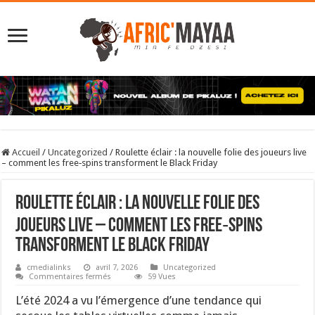
Accueil
/
Uncategorized
/
Roulette éclair : la nouvelle folie des joueurs live
– comment les free‑spins transforment le Black Friday
Roulette éclair : la nouvelle folie des
joueurs live – comment les free‑spins
transforment le Black Friday
cmedialinks
avril 7, 2026
Uncategorized
sur
Commentaires fermés
59 Vues
Roulette
éclair
L’été 2024 a vu l’émergence d’une tendance qui
:
la