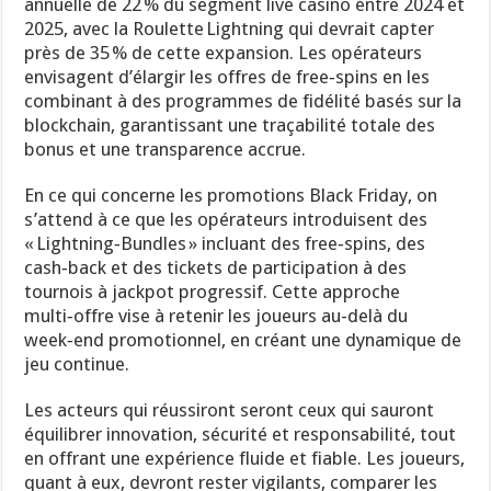
annuelle de 22 % du segment live casino entre 2024 et
2025, avec la Roulette Lightning qui devrait capter
près de 35 % de cette expansion. Les opérateurs
envisagent d’élargir les offres de free‑spins en les
combinant à des programmes de fidélité basés sur la
blockchain, garantissant une traçabilité totale des
bonus et une transparence accrue.
En ce qui concerne les promotions Black Friday, on
s’attend à ce que les opérateurs introduisent des
« Lightning‑Bundles » incluant des free‑spins, des
cash‑back et des tickets de participation à des
tournois à jackpot progressif. Cette approche
multi‑offre vise à retenir les joueurs au-delà du
week‑end promotionnel, en créant une dynamique de
jeu continue.
Les acteurs qui réussiront seront ceux qui sauront
équilibrer innovation, sécurité et responsabilité, tout
en offrant une expérience fluide et fiable. Les joueurs,
quant à eux, devront rester vigilants, comparer les