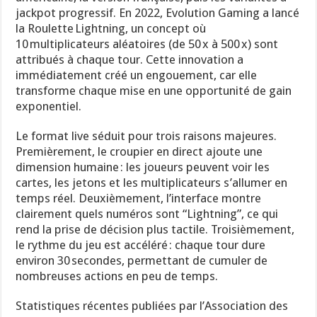
jackpot progressif. En 2022, Evolution Gaming a lancé
la Roulette Lightning, un concept où
10 multiplicateurs aléatoires (de 50 x à 500 x) sont
attribués à chaque tour. Cette innovation a
immédiatement créé un engouement, car elle
transforme chaque mise en une opportunité de gain
exponentiel.
Le format live séduit pour trois raisons majeures.
Premièrement, le croupier en direct ajoute une
dimension humaine : les joueurs peuvent voir les
cartes, les jetons et les multiplicateurs s’allumer en
temps réel. Deuxièmement, l’interface montre
clairement quels numéros sont “Lightning”, ce qui
rend la prise de décision plus tactile. Troisièmement,
le rythme du jeu est accéléré : chaque tour dure
environ 30 secondes, permettant de cumuler de
nombreuses actions en peu de temps.
Statistiques récentes publiées par l’Association des