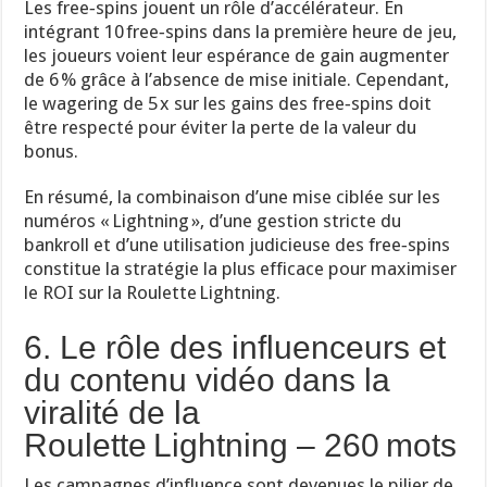
Les free‑spins jouent un rôle d’accélérateur. En
intégrant 10 free‑spins dans la première heure de jeu,
les joueurs voient leur espérance de gain augmenter
de 6 % grâce à l’absence de mise initiale. Cependant,
le wagering de 5 x sur les gains des free‑spins doit
être respecté pour éviter la perte de la valeur du
bonus.
En résumé, la combinaison d’une mise ciblée sur les
numéros « Lightning », d’une gestion stricte du
bankroll et d’une utilisation judicieuse des free‑spins
constitue la stratégie la plus efficace pour maximiser
le ROI sur la Roulette Lightning.
6. Le rôle des influenceurs et
du contenu vidéo dans la
viralité de la
Roulette Lightning – 260 mots
Les campagnes d’influence sont devenues le pilier de