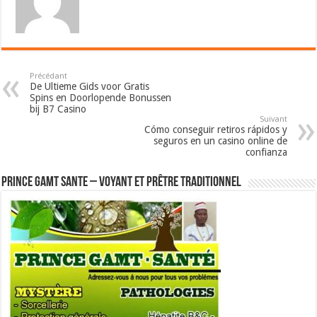
Précédant
De Ultieme Gids voor Gratis
Spins en Doorlopende Bonussen
bij B7 Casino
Suivant
Cómo conseguir retiros rápidos y
seguros en un casino online de
confianza
Prince GAMT SANTE – Voyant et Prêtre traditionnel