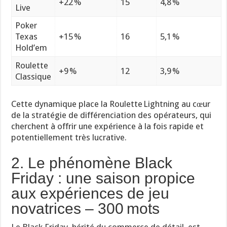
+22 %
15
4,8 %
Live
Poker
Texas
+15 %
16
5,1 %
Hold’em
Roulette
+9 %
12
3,9 %
Classique
Cette dynamique place la Roulette Lightning au cœur
de la stratégie de différenciation des opérateurs, qui
cherchent à offrir une expérience à la fois rapide et
potentiellement très lucrative.
2. Le phénomène Black
Friday : une saison propice
aux expériences de jeu
novatrices – 300 mots