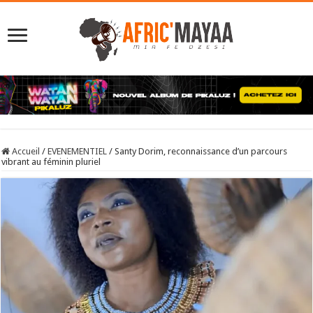
Accueil
/
EVENEMENTIEL
/
Santy Dorim, reconnaissance d’un parcours
vibrant au féminin pluriel