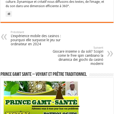
culture. Dynamique et créatif nous diffusons des textes, de l’image, et
du son dans une dimension efficiente à 360°.
Précédant
L’expérience mobile des casinos :
pourquoi elle surpasse le jeu sur
ordinateur en 2024
Suivant
Giocare insieme o da soli? Scopri
come le free spin cambiano la
dinamica dei giochi da casinò
moderni
Prince GAMT SANTE – Voyant et Prêtre traditionnel