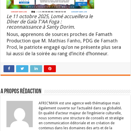
Le 11 octobre 2025, Lomé accueillera le
Dîner de Gala T’AA Foga :
reconnaissance à Santy Dorim.
Nous, apprenons de sources proches de Famath
Production que M.
Mathias Fanho
, PDG de
Famath
Prod
, le patriote engagé qu’on ne présente plus sera
lui aussi de la soirée au rang d’incité d’honneur.
A propos Rédaction
AFRIC’MAYA est une agence web thématique mais
également ouverte sur l’actualité dans sa globalité.
En qualité d’acteur majeur de l’ingénierie culturelle,
nous sommes une structure de conseils et stratégie
en communication éditoriale et en création de
contenus dans les domaines des arts et de la