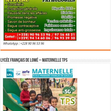
WhatsApp : +228 90 96 53 96
Lycée Français de Lomé – Maternelle TPS