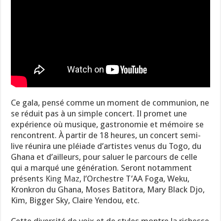
Ce gala, pensé comme un moment de communion, ne
se réduit pas à un simple concert. Il promet une
expérience où musique, gastronomie et mémoire se
rencontrent. À partir de 18 heures, un concert semi-
live réunira une pléiade d’artistes venus du Togo, du
Ghana et d’ailleurs, pour saluer le parcours de celle
qui a marqué une génération. Seront notamment
présents
King Maz
, l’Orchestre T’AA Foga, Weku,
Kronkron du Ghana, Moses Batitora, Mary Black Djo,
Kim, Bigger Sky, Claire Yendou, etc.