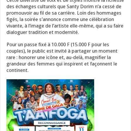
Cette diversité de voix et de styles montre la richesse
des échanges culturels que Santy Dorim n’a cessé de
promouvoir au fil de sa carrière. Loin des hommages
figés, la soirée s’annonce comme une célébration
vivante, à l’image de l’artiste elle-même, qui a su faire
dialoguer tradition et modernité.
Pour un passe fixé à 10.000 F (15.000 F pour les
couples), le public est invité à partager un moment
rare : honorer une icône et, au-delà, magnifier la
grandeur des femmes qui inspirent et façonnent le
continent.