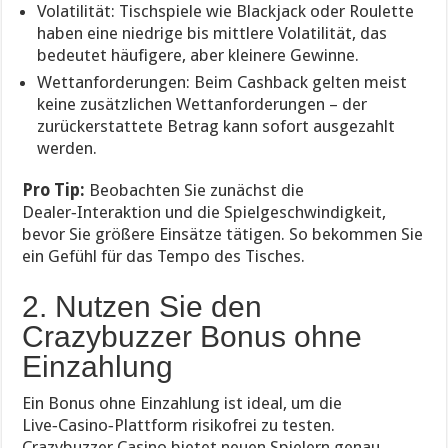
Volatilität: Tischspiele wie Blackjack oder Roulette
haben eine niedrige bis mittlere Volatilität, das
bedeutet häufigere, aber kleinere Gewinne.
Wettanforderungen: Beim Cashback gelten meist
keine zusätzlichen Wettanforderungen – der
zurückerstattete Betrag kann sofort ausgezahlt
werden.
Pro Tip:
Beobachten Sie zunächst die
Dealer‑Interaktion und die Spielgeschwindigkeit,
bevor Sie größere Einsätze tätigen. So bekommen Sie
ein Gefühl für das Tempo des Tisches.
2. Nutzen Sie den
Crazybuzzer Bonus ohne
Einzahlung
Ein Bonus ohne Einzahlung ist ideal, um die
Live‑Casino‑Plattform risikofrei zu testen.
Crazybuzzer Casino bietet neuen Spielern genau