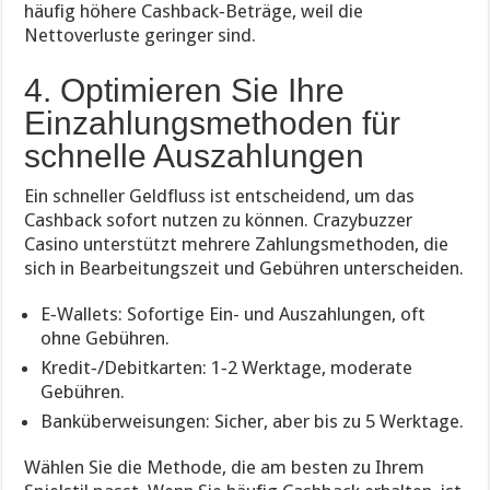
häufig höhere Cashback‑Beträge, weil die
Nettoverluste geringer sind.
4. Optimieren Sie Ihre
Einzahlungsmethoden für
schnelle Auszahlungen
Ein schneller Geldfluss ist entscheidend, um das
Cashback sofort nutzen zu können. Crazybuzzer
Casino unterstützt mehrere Zahlungsmethoden, die
sich in Bearbeitungszeit und Gebühren unterscheiden.
E‑Wallets: Sofortige Ein- und Auszahlungen, oft
ohne Gebühren.
Kredit‑/Debitkarten: 1‑2 Werktage, moderate
Gebühren.
Banküberweisungen: Sicher, aber bis zu 5 Werktage.
Wählen Sie die Methode, die am besten zu Ihrem