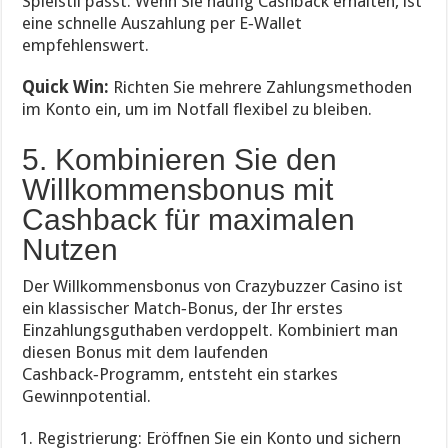
Spielstil passt. Wenn Sie häufig Cashback erhalten, ist
eine schnelle Auszahlung per E‑Wallet
empfehlenswert.
Quick Win:
Richten Sie mehrere Zahlungsmethoden
im Konto ein, um im Notfall flexibel zu bleiben.
5. Kombinieren Sie den
Willkommensbonus mit
Cashback für maximalen
Nutzen
Der Willkommensbonus von Crazybuzzer Casino ist
ein klassischer Match‑Bonus, der Ihr erstes
Einzahlungsguthaben verdoppelt. Kombiniert man
diesen Bonus mit dem laufenden
Cashback‑Programm, entsteht ein starkes
Gewinnpotential.
Registrierung: Eröffnen Sie ein Konto und sichern