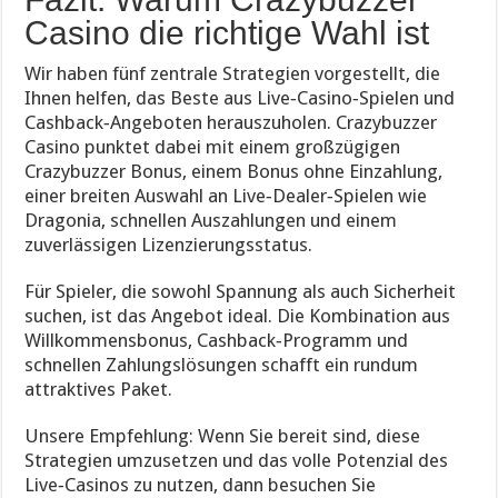
Casino die richtige Wahl ist
Wir haben fünf zentrale Strategien vorgestellt, die
Ihnen helfen, das Beste aus Live‑Casino‑Spielen und
Cashback‑Angeboten herauszuholen. Crazybuzzer
Casino punktet dabei mit einem großzügigen
Crazybuzzer Bonus, einem Bonus ohne Einzahlung,
einer breiten Auswahl an Live‑Dealer‑Spielen wie
Dragonia, schnellen Auszahlungen und einem
zuverlässigen Lizenzierungsstatus.
Für Spieler, die sowohl Spannung als auch Sicherheit
suchen, ist das Angebot ideal. Die Kombination aus
Willkommensbonus, Cashback‑Programm und
schnellen Zahlungslösungen schafft ein rundum
attraktives Paket.
Unsere Empfehlung: Wenn Sie bereit sind, diese
Strategien umzusetzen und das volle Potenzial des
Live‑Casinos zu nutzen, dann besuchen Sie