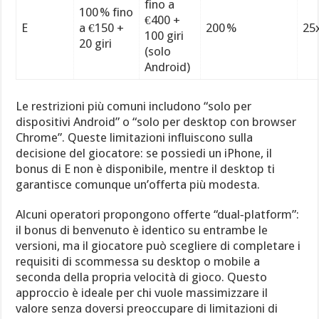
fino a
100 % fino
€400 +
E
a €150 +
200 %
25
100 giri
20 giri
(solo
Android)
Le restrizioni più comuni includono “solo per
dispositivi Android” o “solo per desktop con browser
Chrome”. Queste limitazioni influiscono sulla
decisione del giocatore: se possiedi un iPhone, il
bonus di E non è disponibile, mentre il desktop ti
garantisce comunque un’offerta più modesta.
Alcuni operatori propongono offerte “dual‑platform”:
il bonus di benvenuto è identico su entrambe le
versioni, ma il giocatore può scegliere di completare i
requisiti di scommessa su desktop o mobile a
seconda della propria velocità di gioco. Questo
approccio è ideale per chi vuole massimizzare il
valore senza doversi preoccupare di limitazioni di