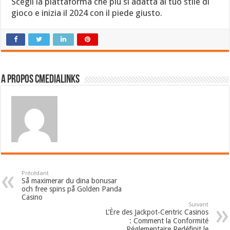
Scegli la piattaforma che più si adatta al tuo stile di
gioco e inizia il 2024 con il piede giusto.
A propos cmedialinks
Précédant
Så maximerar du dina bonusar
och free spins på Golden Panda
Casino
Suivant
L’Ère des Jackpot‑Centric Casinos
: Comment la Conformité
Réglementaire Redéfinit le