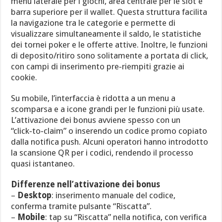
menu laterale per i giochi, area centrale per le slot e
barra superiore per il wallet. Questa struttura facilita
la navigazione tra le categorie e permette di
visualizzare simultaneamente il saldo, le statistiche
dei tornei poker e le offerte attive. Inoltre, le funzioni
di deposito/ritiro sono solitamente a portata di click,
con campi di inserimento pre‑riempiti grazie ai
cookie.
Su mobile, l’interfaccia è ridotta a un menu a
scomparsa e a icone grandi per le funzioni più usate.
L’attivazione dei bonus avviene spesso con un
“click‑to‑claim” o inserendo un codice promo copiato
dalla notifica push. Alcuni operatori hanno introdotto
la scansione QR per i codici, rendendo il processo
quasi istantaneo.
Differenze nell’attivazione dei bonus
–
Desktop
: inserimento manuale del codice,
conferma tramite pulsante “Riscatta”.
–
Mobile
: tap su “Riscatta” nella notifica, con verifica