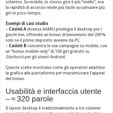
schermo. Su mobile, lo stesso giro è più “snello”, ma
la rapidità di accesso rende più facile accumulare più
giri in poco tempo.
Esempi di casi studio
–
Casinò A
(licenza AAMS) privilegia il desktop per i
giochi live, offrendo un bonus di benvenuto del 200 %
solo se il primo deposito avviene da PC.
–
Casinò B
concentra le sue campagne su mobile, con
un “bonus mobile‑only” di 100 giri gratuiti su
Starburst
per gli utenti Android.
Queste scelte mostrano come gli operatori adattino
la grafica alle piattaforme per massimizzare l’appeal
del bonus.
Usabilità e interfaccia utente
– ≈ 320 parole
Il layout desktop è tradizionalmente a tre colonne: