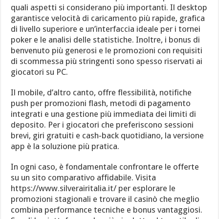
quali aspetti si considerano più importanti. Il desktop
garantisce velocità di caricamento più rapide, grafica
di livello superiore e un’interfaccia ideale per i tornei
poker e le analisi delle statistiche. Inoltre, i bonus di
benvenuto più generosi e le promozioni con requisiti
di scommessa più stringenti sono spesso riservati ai
giocatori su PC.
Il mobile, d’altro canto, offre flessibilità, notifiche
push per promozioni flash, metodi di pagamento
integrati e una gestione più immediata dei limiti di
deposito. Per i giocatori che preferiscono sessioni
brevi, giri gratuiti e cash‑back quotidiano, la versione
app è la soluzione più pratica.
In ogni caso, è fondamentale confrontare le offerte
su un sito comparativo affidabile. Visita
https://www.silverairitalia.it/ per esplorare le
promozioni stagionali e trovare il casinò che meglio
combina performance tecniche e bonus vantaggiosi.