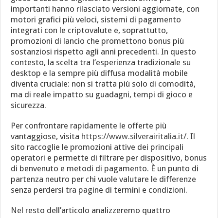
migliori
importanti hanno rilasciato versioni aggiornate, con
casinò
online:
motori grafici più veloci, sistemi di pagamento
chi
vince
integrati con le criptovalute e, soprattutto,
la
promozioni di lancio che promettono bonus più
gara
delle
sostanziosi rispetto agli anni precedenti. In questo
performance
e
contesto, la scelta tra l’esperienza tradizionale su
dei
desktop e la sempre più diffusa modalità mobile
bonus
per
diventa cruciale: non si tratta più solo di comodità,
il
2024
ma di reale impatto su guadagni, tempi di gioco e
sicurezza.
Per confrontare rapidamente le offerte più
vantaggiose, visita
https://www.silverairitalia.it/
. Il
sito raccoglie le promozioni attive dei principali
operatori e permette di filtrare per dispositivo, bonus
di benvenuto e metodi di pagamento. È un punto di
partenza neutro per chi vuole valutare le differenze
senza perdersi tra pagine di termini e condizioni.
Nel resto dell’articolo analizzeremo quattro