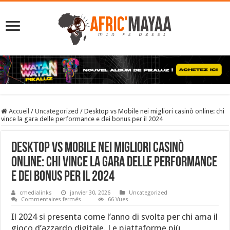
Accueil
/
Uncategorized
/
Desktop vs Mobile nei migliori casinò online: chi
vince la gara delle performance e dei bonus per il 2024
Desktop vs Mobile nei migliori casinò
online: chi vince la gara delle performance
e dei bonus per il 2024
cmedialinks
janvier 30, 2026
Uncategorized
sur
Commentaires fermés
66 Vues
Desktop
vs
Il 2024 si presenta come l’anno di svolta per chi ama il
Mobile
nei
gioco d’azzardo digitale. Le piattaforme più