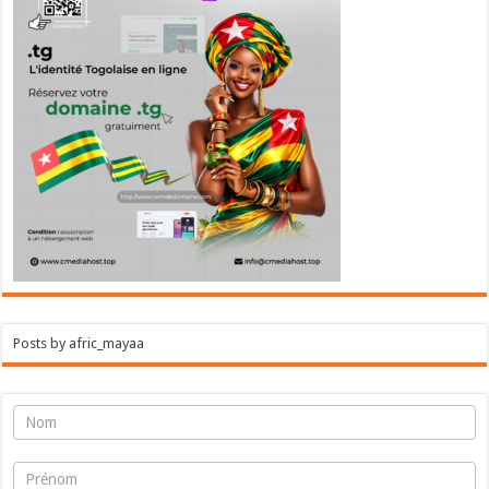
Posts by afric_mayaa
warhyss