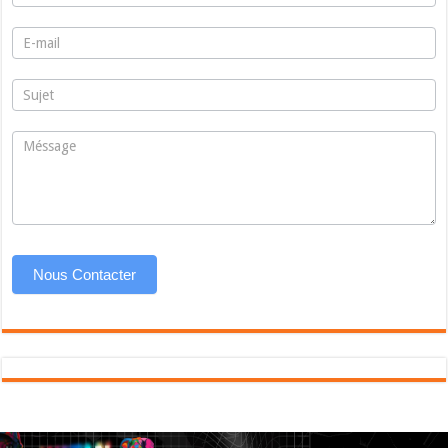
Nous Contacter