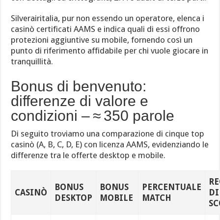
Silverairitalia, pur non essendo un operatore, elenca i
casinò certificati AAMS e indica quali di essi offrono
protezioni aggiuntive su mobile, fornendo così un
punto di riferimento affidabile per chi vuole giocare in
tranquillità.
Bonus di benvenuto:
differenze di valore e
condizioni – ≈ 350 parole
Di seguito troviamo una comparazione di cinque top
casinò (A, B, C, D, E) con licenza AAMS, evidenziando le
differenze tra le offerte desktop e mobile.
RE
BONUS
BONUS
PERCENTUALE
CASINÒ
DI
DESKTOP
MOBILE
MATCH
S