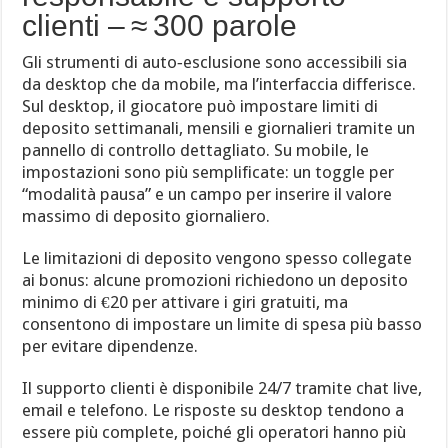
clienti – ≈ 300 parole
Gli strumenti di auto‑esclusione sono accessibili sia
da desktop che da mobile, ma l’interfaccia differisce.
Sul desktop, il giocatore può impostare limiti di
deposito settimanali, mensili e giornalieri tramite un
pannello di controllo dettagliato. Su mobile, le
impostazioni sono più semplificate: un toggle per
“modalità pausa” e un campo per inserire il valore
massimo di deposito giornaliero.
Le limitazioni di deposito vengono spesso collegate
ai bonus: alcune promozioni richiedono un deposito
minimo di €20 per attivare i giri gratuiti, ma
consentono di impostare un limite di spesa più basso
per evitare dipendenze.
Il supporto clienti è disponibile 24/7 tramite chat live,
email e telefono. Le risposte su desktop tendono a
essere più complete, poiché gli operatori hanno più