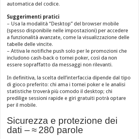
automatica del codice.
Suggerimenti pratici
– Usa la modalità “Desktop” del browser mobile
(spesso disponibile nelle impostazioni) per accedere
a funzionalità avanzate, come la visualizzazione delle
tabelle delle vincite.
– Attiva le notifiche push solo per le promozioni che
includono cash‑back o tornei poker, così da non
essere sopraffatto da messaggi non rilevanti.
In definitiva, la scelta dell’interfaccia dipende dal tipo
di gioco preferito: chi ama i tornei poker e le analisi
statistiche troverà più comodo il desktop; chi
predilige sessioni rapide e giri gratuiti potrà optare
per il mobile.
Sicurezza e protezione dei
dati – ≈ 280 parole