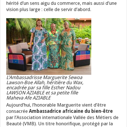
hérité d’un sens aigu du commerce, mais aussi d’une
vision plus large : celle de servir d’abord.
L’Ambassadrisse Marguerite Sewoa
Lawson-Boe Allah, héritière du Wax,
encadrée par sa fille Esther Nadou
LAWSON AZIABLE et sa petite fille
Maheva Afe AZIABLE
Aujourd’hui, l’honorable Marguerite vient d’être
consacrée
Ambassadrice africaine du bien-être
par l’Association internationale Vallée des Métiers de
Beauté (VMB). Un titre honorifique, protégé par la