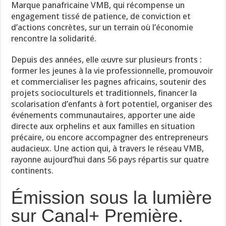
Marque panafricaine VMB, qui récompense un
engagement tissé de patience, de conviction et
d’actions concrètes, sur un terrain où l’économie
rencontre la solidarité.
Depuis des années, elle œuvre sur plusieurs fronts :
former les jeunes à la vie professionnelle, promouvoir
et commercialiser les pagnes africains, soutenir des
projets socioculturels et traditionnels, financer la
scolarisation d’enfants à fort potentiel, organiser des
événements communautaires, apporter une aide
directe aux orphelins et aux familles en situation
précaire, ou encore accompagner des entrepreneurs
audacieux. Une action qui, à travers le réseau VMB,
rayonne aujourd’hui dans 56 pays répartis sur quatre
continents.
Émission sous la lumière
sur Canal+ Première.