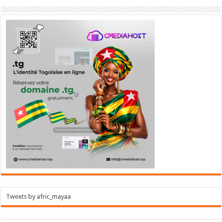
Tweets by afric_mayaa