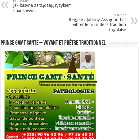
Précédant
Jak kasyna zarządzają ryzykiem
finansowym
Suivant
Reggae : Johnny Assignon fait
vibrer le cœur de la tradition
togolaise
Prince GAMT SANTE – Voyant et Prêtre traditionnel