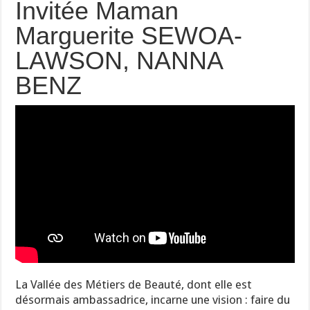
Invitée Maman
Marguerite SEWOA-
LAWSON, NANNA
BENZ
La Vallée des Métiers de Beauté, dont elle est
désormais ambassadrice, incarne une vision : faire du