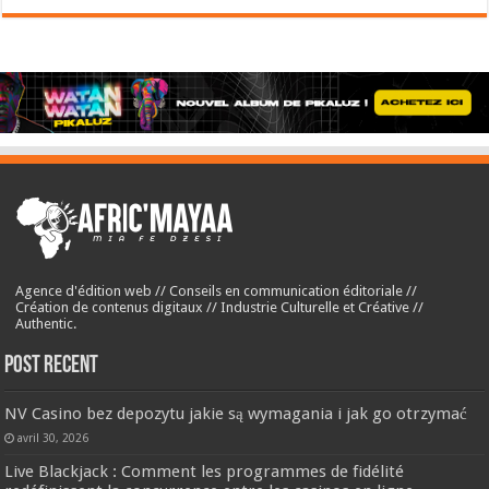
Agence d'édition web // Conseils en communication éditoriale //
Création de contenus digitaux // Industrie Culturelle et Créative //
Authentic.
Post Recent
NV Casino bez depozytu jakie są wymagania i jak go otrzymać
avril 30, 2026
Live Blackjack : Comment les programmes de fidélité