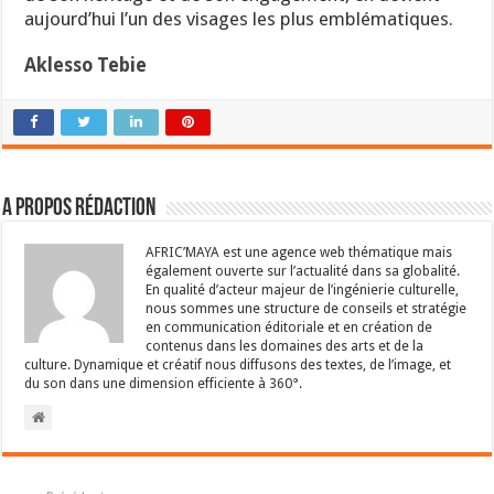
aujourd’hui l’un des visages les plus emblématiques.
Aklesso Tebie
A propos Rédaction
AFRIC’MAYA est une agence web thématique mais
également ouverte sur l’actualité dans sa globalité.
En qualité d’acteur majeur de l’ingénierie culturelle,
nous sommes une structure de conseils et stratégie
en communication éditoriale et en création de
contenus dans les domaines des arts et de la
culture. Dynamique et créatif nous diffusons des textes, de l’image, et
du son dans une dimension efficiente à 360°.