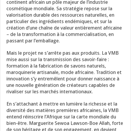
continent africain un pôle majeur de l’industrie
cosmétique mondiale. Sa stratégie repose sur la
valorisation durable des ressources naturelles, en
particulier des ingrédients endémiques, et sur la
création d’une chaîne de valeur entièrement africaine
– de la transformation à la commercialisation, en
passant par l’emballage.
Mais le projet ne s’arrête pas aux produits. La VMB
mise aussi sur la transmission des savoir-faire :
formation à la fabrication de savons naturels,
maroquinerie artisanale, mode africaine. Tradition et
innovation s’y entremêlent pour donner naissance à
une nouvelle génération de créateurs capables de
rivaliser sur les marchés internationaux.
En s’attachant à mettre en lumière la richesse et la
diversité des matières premières africaines, la VMB
entend réinscrire l’Afrique sur la carte mondiale du
bien-être. Marguerite Sewoa Lawson-Boe Allah, forte
de son héritage et de son engagement, en devient