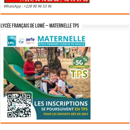
WhatsApp : +228 90 96 53 96
Lycée Français de Lomé – Maternelle TPS